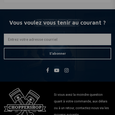
Vous voulez vous tenir au courant ?
S'abonner
Si vous avez la moindre question
quant à votre commande, aux délais
ou à un retour, contactez-nous via les
moyens suivants.