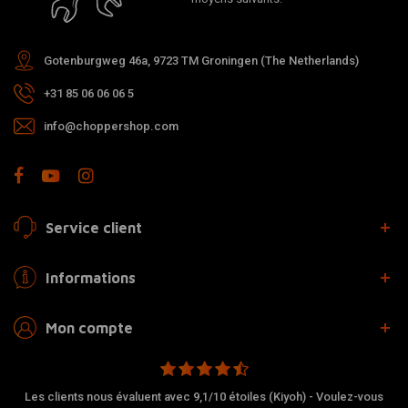
Gotenburgweg 46a, 9723 TM Groningen (The Netherlands)
+31 85 06 06 06 5
info@choppershop.com
Service client
Informations
Mon compte
Les clients nous évaluent avec 9,1/10 étoiles (Kiyoh) - Voulez-vous