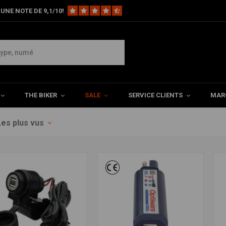
UNE NOTE DE 9,1/10!
THE BIKER
SALE
SERVICE CLIENTS
MAR
Les plus vus