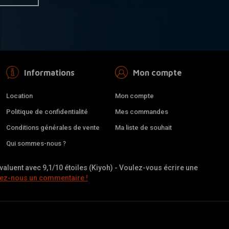
Informations
Mon compte
Location
Mon compte
Politique de confidentialité
Mes commandes
Conditions générales de vente
Ma liste de souhait
Qui sommes-nous ?
valuent avec 9,1/10 étoiles (Kiyoh) - Voulez-vous écrire une
ez-nous un commentaire !