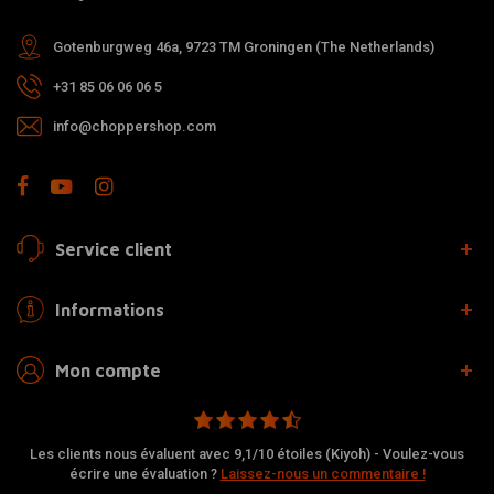
Gotenburgweg 46a, 9723 TM Groningen (The Netherlands)
+31 85 06 06 06 5
info@choppershop.com
Service client
Informations
Mon compte
Les clients nous évaluent avec 9,1/10 étoiles (Kiyoh) - Voulez-vous
écrire une évaluation ?
Laissez-nous un commentaire !