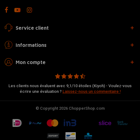
Service client
Informations
Mon compte
Les clients nous évaluent avec 9,1/10 étoiles (Kiyoh) - Voulez-vous
écrire une évaluation ?
Laissez-nous un commentaire !
© Copyright 2026 ChopperShop.com