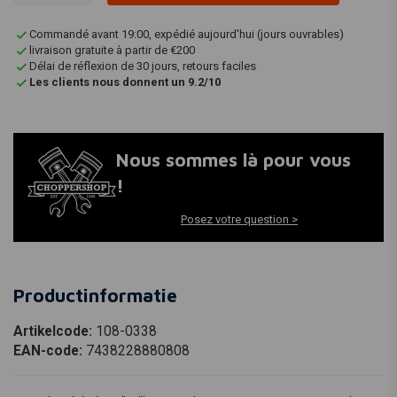
Commandé avant 19:00, expédié aujourd'hui (jours ouvrables)
livraison gratuite à partir de €200
Délai de réflexion de 30 jours, retours faciles
Les clients nous donnent un 9.2/10
Nous sommes là pour vous
!
Posez votre question >
Productinformatie
Artikelcode:
108-0338
EAN-code:
7438228880808