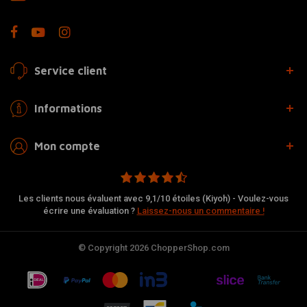
Service client
Informations
Mon compte
Les clients nous évaluent avec 9,1/10 étoiles (Kiyoh) - Voulez-vous
écrire une évaluation ?
Laissez-nous un commentaire !
© Copyright 2026 ChopperShop.com