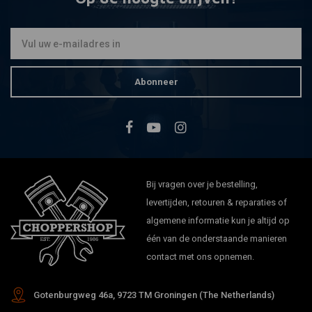
Abonneer
Bij vragen over je bestelling,
levertijden, retouren & reparaties of
algemene informatie kun je altijd op
één van de onderstaande manieren
contact met ons opnemen.
Gotenburgweg 46a, 9723 TM Groningen (The Netherlands)