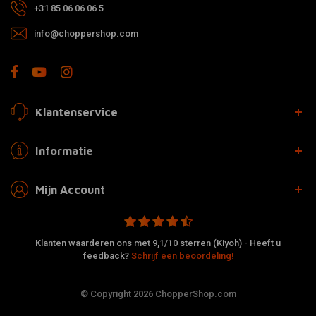
+31 85 06 06 06 5
info@choppershop.com
Klantenservice
Informatie
Mijn Account
Klanten waarderen ons met 9,1/10 sterren (Kiyoh) - Heeft u
feedback?
Schrijf een beoordeling!
© Copyright 2026 ChopperShop.com