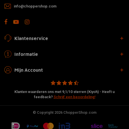
info@choppershop.com
Klantenservice
Informatie
Mijn Account
Klanten waarderen ons met 9,1/10 sterren (Kiyoh) - Heeft u
feedback?
Schrijf een beoordeling!
© Copyright 2026 ChopperShop.com