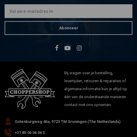
Abonneer
Bij vragen over je bestelling,
levertijden, retouren & reparaties of
algemene informatie kun je altijd op
één van de onderstaande manieren
contact met ons opnemen.
Gotenburgweg 46a, 9723 TM Groningen (The Netherlands)
+31 85 06 06 06 5