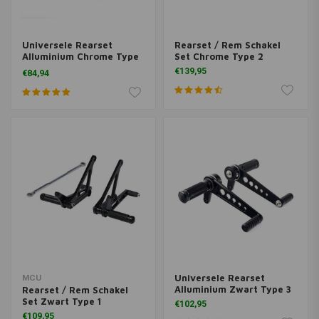
Universele Rearset
Rearset / Rem Schakel
Alluminium Chrome Type
Set Chrome Type 2
4
€139,95
€84,94
Universele Rearset
MCU
Alluminium Zwart Type 3
Rearset / Rem Schakel
Set Zwart Type 1
€102,95
€109,95