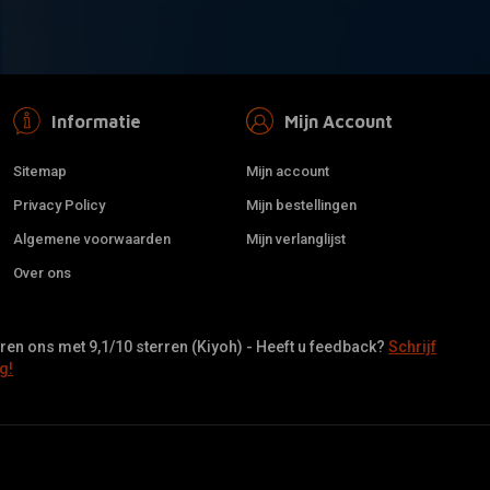
Informatie
Mijn Account
Sitemap
Mijn account
Privacy Policy
Mijn bestellingen
Algemene voorwaarden
Mijn verlanglijst
Over ons
en ons met 9,1/10 sterren (Kiyoh) - Heeft u feedback?
Schrijf
g!