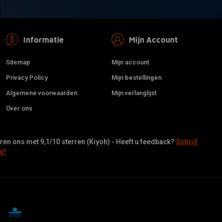
Informatie
Mijn Account
Sitemap
Mijn account
Privacy Policy
Mijn bestellingen
Algemene voorwaarden
Mijn verlanglijst
Over ons
en ons met 9,1/10 sterren (Kiyoh) - Heeft u feedback?
Schrijf
g!