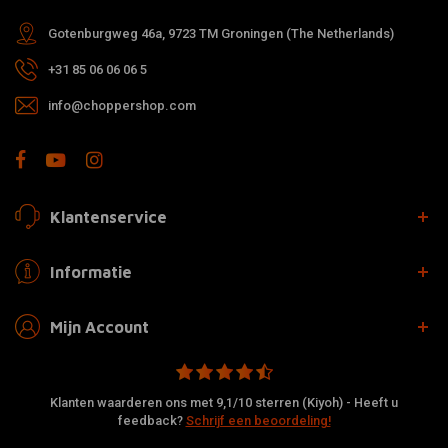
Gotenburgweg 46a, 9723 TM Groningen (The Netherlands)
+31 85 06 06 06 5
info@choppershop.com
Klantenservice
Informatie
Mijn Account
Klanten waarderen ons met 9,1/10 sterren (Kiyoh) - Heeft u
feedback?
Schrijf een beoordeling!