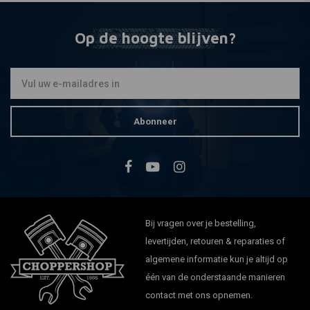
Op de hoogte blijven?
Abonneer
Bij vragen over je bestelling,
levertijden, retouren & reparaties of
algemene informatie kun je altijd op
één van de onderstaande manieren
contact met ons opnemen.