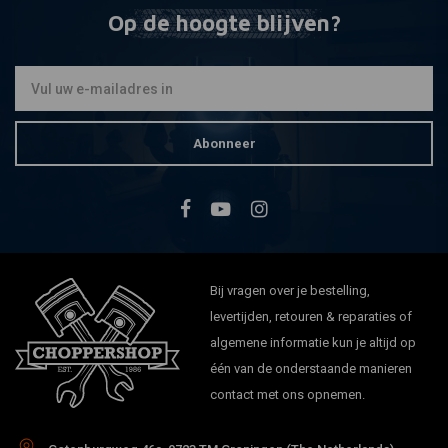
Op de hoogte blijven?
Abonneer
Bij vragen over je bestelling,
levertijden, retouren & reparaties of
algemene informatie kun je altijd op
één van de onderstaande manieren
contact met ons opnemen.