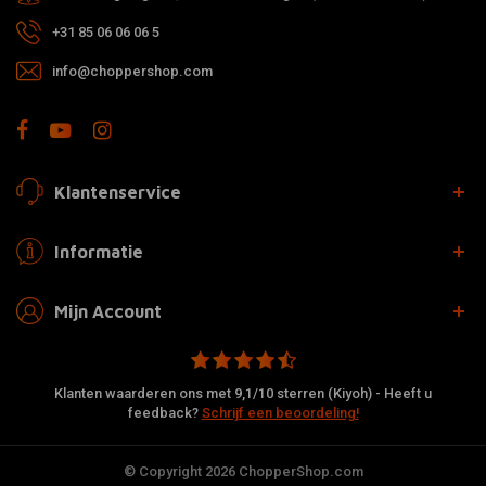
+31 85 06 06 06 5
info@choppershop.com
Klantenservice
Informatie
Mijn Account
Klanten waarderen ons met 9,1/10 sterren (Kiyoh) - Heeft u
feedback?
Schrijf een beoordeling!
© Copyright 2026 ChopperShop.com