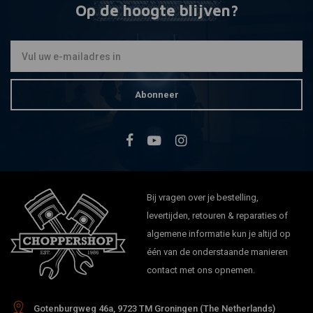
Op de hoogte blijven?
Abonneer
Bij vragen over je bestelling,
levertijden, retouren & reparaties of
algemene informatie kun je altijd op
één van de onderstaande manieren
contact met ons opnemen.
Gotenburgweg 46a, 9723 TM Groningen (The Netherlands)