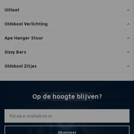
Uitlaat
Oldskool Verlichting
Ape Hanger Stuur
Sissy Bars
Oldskool Zitjes
Op de hoogte blijven?
Abonneer