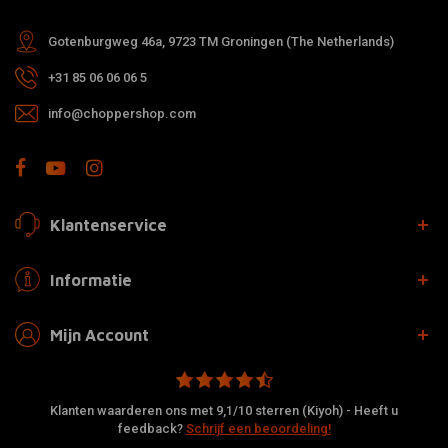
Gotenburgweg 46a, 9723 TM Groningen (The Netherlands)
+31 85 06 06 06 5
info@choppershop.com
Klantenservice
Informatie
Mijn Account
Klanten waarderen ons met 9,1/10 sterren (Kiyoh) - Heeft u
feedback?
Schrijf een beoordeling!