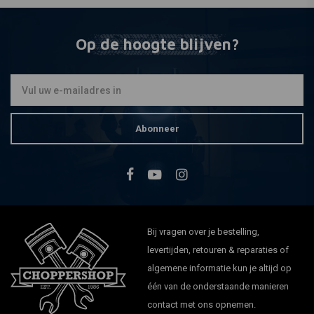
Op de hoogte blijven?
Abonneer
Bij vragen over je bestelling,
levertijden, retouren & reparaties of
algemene informatie kun je altijd op
één van de onderstaande manieren
contact met ons opnemen.