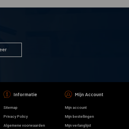
eer
Informatie
Mijn Account
Sitemap
Mijn account
Privacy Policy
Mijn bestellingen
Algemene voorwaarden
Mijn verlanglijst