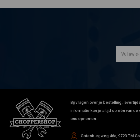
Bij vragen over je bestelling, leverti
informatie kun je altijd op één van 
ons opnemen.
Gotenburgweg 46a, 9723 TM Gro