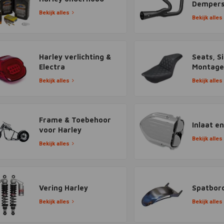
Demper
Bekijk alles
Bekijk alles
Harley verlichting &
Seats, S
Electra
Montage
Bekijk alles
Bekijk alles
Frame & Toebehoor
Inlaat en
voor Harley
Bekijk alles
Bekijk alles
Vering Harley
Spatbor
Bekijk alles
Bekijk alles