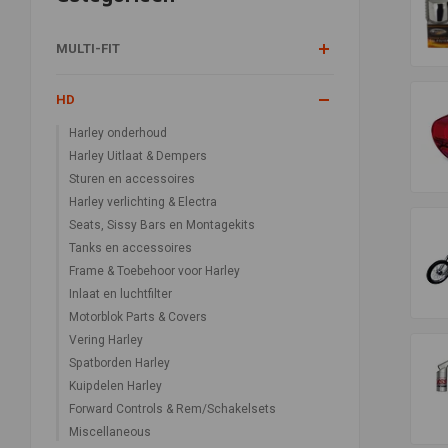
MULTI-FIT
HD
Harley onderhoud
Harley Uitlaat & Dempers
Sturen en accessoires
Harley verlichting & Electra
Seats, Sissy Bars en Montagekits
Tanks en accessoires
Frame & Toebehoor voor Harley
Inlaat en luchtfilter
Motorblok Parts & Covers
Vering Harley
Spatborden Harley
Kuipdelen Harley
Forward Controls & Rem/Schakelsets
Miscellaneous