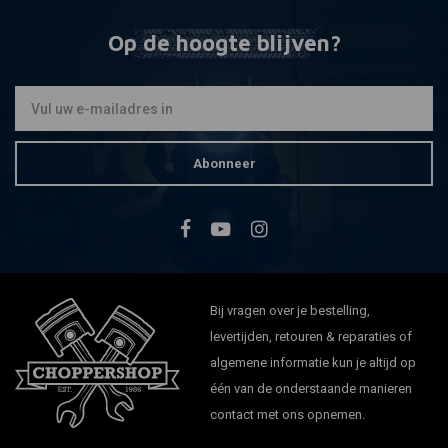
Op de hoogte blijven?
Abonneer
Bij vragen over je bestelling,
levertijden, retouren & reparaties of
algemene informatie kun je altijd op
één van de onderstaande manieren
contact met ons opnemen.