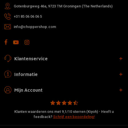
Gotenburgweg 46a, 9723 TM Groningen (The Netherlands)
+31 85 06 06 06 5
info@choppershop.com
Klantenservice
Informatie
Mijn Account
Klanten waarderen ons met 9,1/10 sterren (Kiyoh) - Heeft u
feedback?
Schrijf een beoordeling!