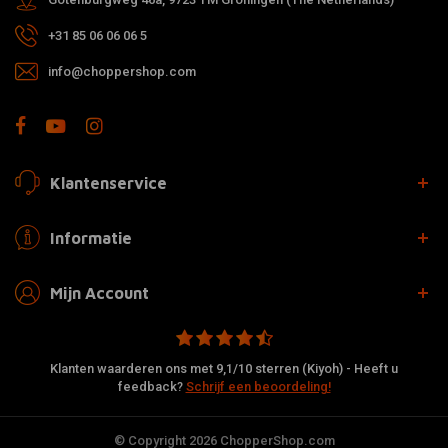
+31 85 06 06 06 5
info@choppershop.com
Klantenservice
Informatie
Mijn Account
Klanten waarderen ons met 9,1/10 sterren (Kiyoh) - Heeft u
feedback?
Schrijf een beoordeling!
© Copyright 2026 ChopperShop.com