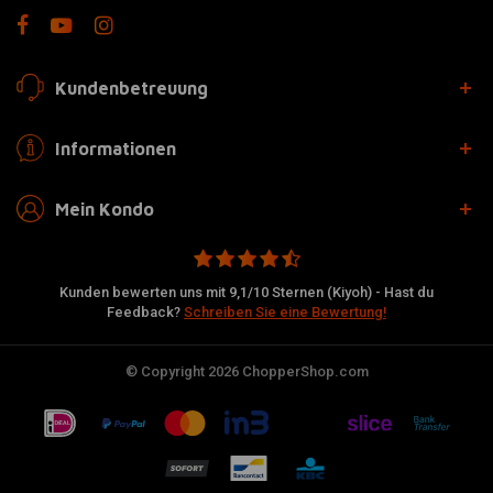
Kundenbetreuung
Informationen
Mein Kondo
Kunden bewerten uns mit 9,1/10 Sternen (Kiyoh) - Hast du
Feedback?
Schreiben Sie eine Bewertung!
© Copyright 2026 ChopperShop.com