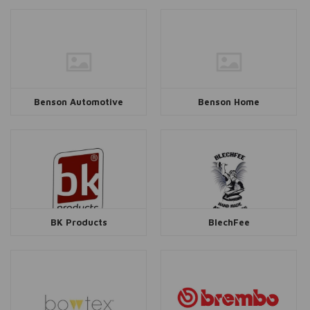
Benson Automotive
Benson Home
BK Products
BlechFee