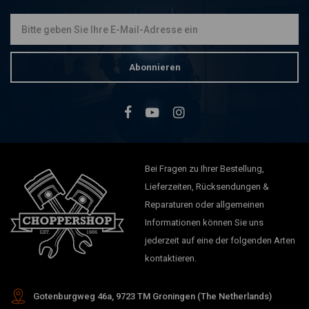
Abonnieren
Bei Fragen zu Ihrer Bestellung,
Lieferzeiten, Rücksendungen &
Reparaturen oder allgemeinen
Informationen können Sie uns
jederzeit auf eine der folgenden Arten
kontaktieren.
Gotenburgweg 46a, 9723 TM Groningen (The Netherlands)