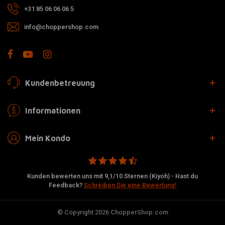
+31 85 06 06 06 5
info@choppershop.com
Kundenbetreuung
Informationen
Mein Kondo
Kunden bewerten uns mit 9,1/10 Sternen (Kiyoh) - Hast du
Feedback?
Schreiben Sie eine Bewertung!
© Copyright 2026 ChopperShop.com