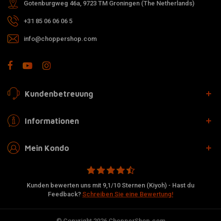
Gotenburgweg 46a, 9723 TM Groningen (The Netherlands)
+31 85 06 06 06 5
info@choppershop.com
Kundenbetreuung
Informationen
Mein Kondo
Kunden bewerten uns mit 9,1/10 Sternen (Kiyoh) - Hast du
Feedback?
Schreiben Sie eine Bewertung!
© Copyright 2026 ChopperShop.com