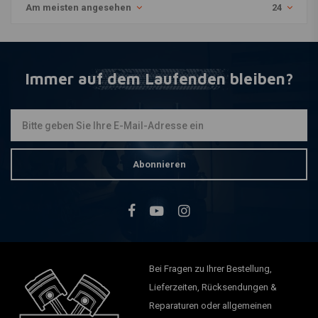
Am meisten angesehen
24
Immer auf dem Laufenden bleiben?
Abonnieren
Bei Fragen zu Ihrer Bestellung,
Lieferzeiten, Rücksendungen &
Reparaturen oder allgemeinen