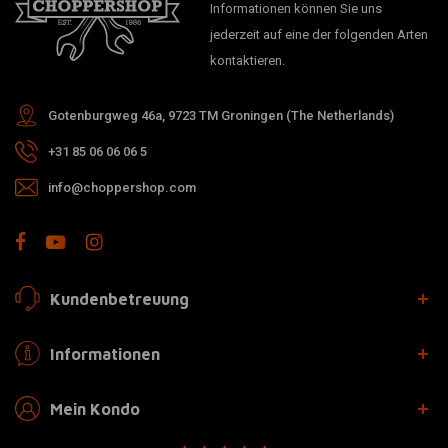
Informationen können Sie uns
jederzeit auf eine der folgenden Arten
kontaktieren.
Gotenburgweg 46a, 9723 TM Groningen (The Netherlands)
+31 85 06 06 06 5
info@choppershop.com
Kundenbetreuung
Informationen
Mein Kondo