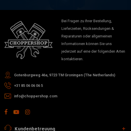
Bei Fragen zu Ihrer Bestellung,
Lieferzeiten, Rücksendungen &
Reparaturen oder allgemeinen
Informationen können Sie uns
jederzeit auf eine der folgenden Arten
kontaktieren.
Gotenburgweg 46a, 9723 TM Groningen (The Netherlands)
+31 85 06 06 06 5
info@choppershop.com
Kundenbetreuung