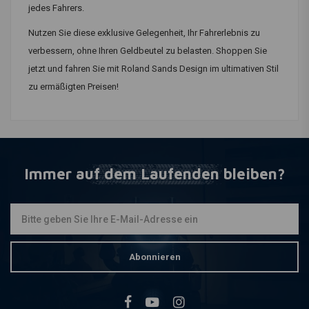
jedes Fahrers.
Nutzen Sie diese exklusive Gelegenheit, Ihr Fahrerlebnis zu
verbessern, ohne Ihren Geldbeutel zu belasten. Shoppen Sie
jetzt und fahren Sie mit Roland Sands Design im ultimativen Stil
zu ermäßigten Preisen!
Immer auf dem Laufenden bleiben?
Abonnieren