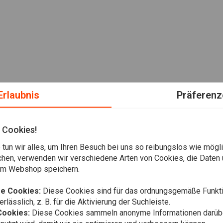
Erlaubnis
Präferenz
 Cookies!
tun wir alles, um Ihren Besuch bei uns so reibungslos wie mögli
chen, verwenden wir verschiedene Arten von Cookies, die Daten 
em Webshop speichern.
e Cookies:
Diese Cookies sind für das ordnungsgemäße Funkti
rlässlich, z. B. für die Aktivierung der Suchleiste.
Cookies:
Diese Cookies sammeln anonyme Informationen darübe