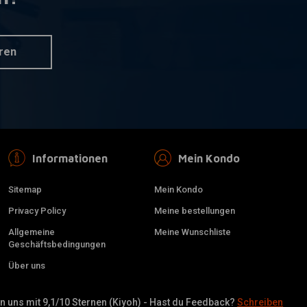
ren
Informationen
Mein Kondo
Sitemap
Mein Kondo
Privacy Policy
Meine bestellungen
Allgemeine
Meine Wunschliste
Geschäftsbedingungen
Über uns
 uns mit 9,1/10 Sternen (Kiyoh) - Hast du Feedback?
Schreiben