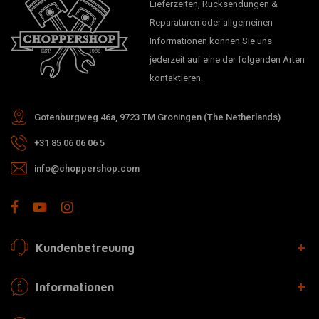
Lieferzeiten, Rücksendungen &
Reparaturen oder allgemeinen
Informationen können Sie uns
jederzeit auf eine der folgenden Arten
kontaktieren.
Gotenburgweg 46a, 9723 TM Groningen (The Netherlands)
+31 85 06 06 06 5
info@choppershop.com
Kundenbetreuung
Informationen