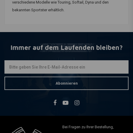
verschiedene Modelle wie Touring, Softail, Dyna und den
bekannten Sportster erhältlich.
Immer auf dem Laufenden bleiben?
Abonnieren
Bei Fragen zu Ihrer Bestellung,