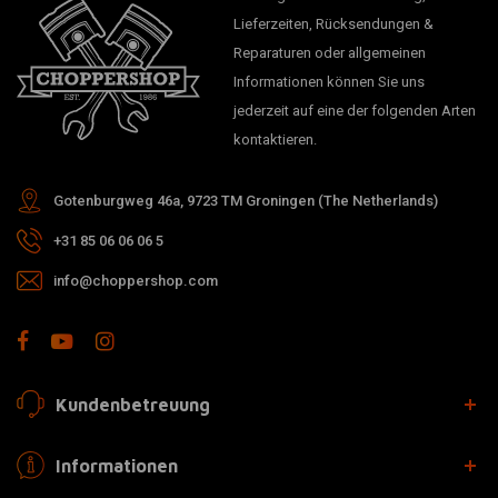
Lieferzeiten, Rücksendungen &
Reparaturen oder allgemeinen
Informationen können Sie uns
jederzeit auf eine der folgenden Arten
kontaktieren.
Gotenburgweg 46a, 9723 TM Groningen (The Netherlands)
+31 85 06 06 06 5
info@choppershop.com
Kundenbetreuung
Informationen