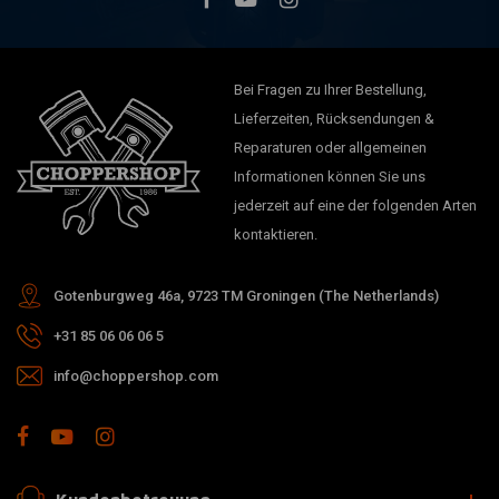
Bei Fragen zu Ihrer Bestellung,
Lieferzeiten, Rücksendungen &
Reparaturen oder allgemeinen
Informationen können Sie uns
jederzeit auf eine der folgenden Arten
kontaktieren.
Gotenburgweg 46a, 9723 TM Groningen (The Netherlands)
+31 85 06 06 06 5
info@choppershop.com