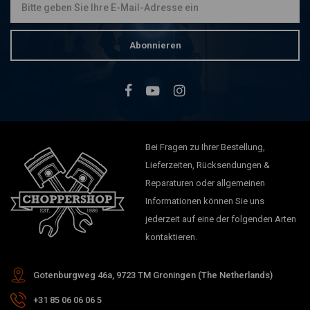
Abonnieren
Bei Fragen zu Ihrer Bestellung,
Lieferzeiten, Rücksendungen &
Reparaturen oder allgemeinen
Informationen können Sie uns
jederzeit auf eine der folgenden Arten
kontaktieren.
Gotenburgweg 46a, 9723 TM Groningen (The Netherlands)
+31 85 06 06 06 5