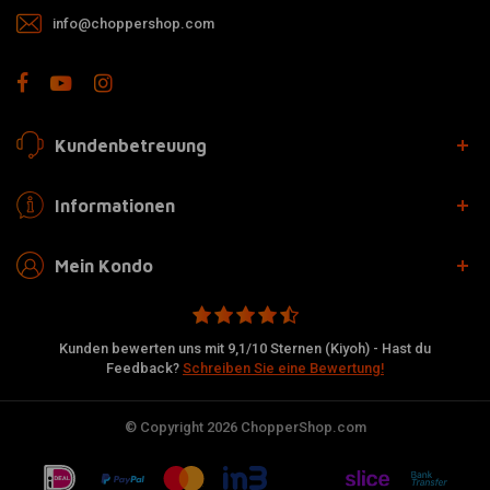
info@choppershop.com
Kundenbetreuung
Informationen
Mein Kondo
Kunden bewerten uns mit 9,1/10 Sternen (Kiyoh) - Hast du
Feedback?
Schreiben Sie eine Bewertung!
© Copyright 2026 ChopperShop.com