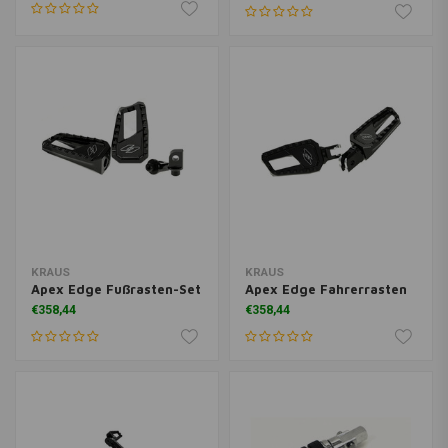
KRAUS
KRAUS
Apex Edge Fußrasten-Set
Apex Edge Fahrerrasten
€358,44
€358,44