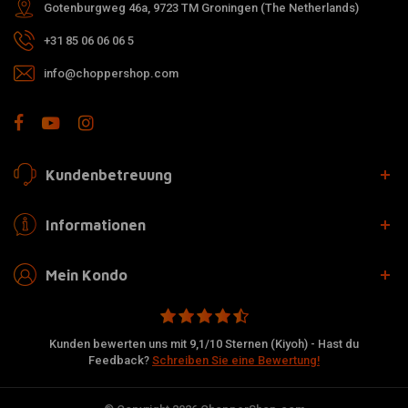
Gotenburgweg 46a, 9723 TM Groningen (The Netherlands)
+31 85 06 06 06 5
info@choppershop.com
Kundenbetreuung
Informationen
Mein Kondo
Kunden bewerten uns mit 9,1/10 Sternen (Kiyoh) - Hast du
Feedback?
Schreiben Sie eine Bewertung!