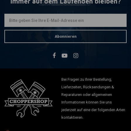
Immer auf dem Laufenden bleiben?
Abonnieren
Bei Fragen zu Ihrer Bestellung,
Lieferzeiten, Rücksendungen &
Reparaturen oder allgemeinen
Informationen können Sie uns
jederzeit auf eine der folgenden Arten
kontaktieren.