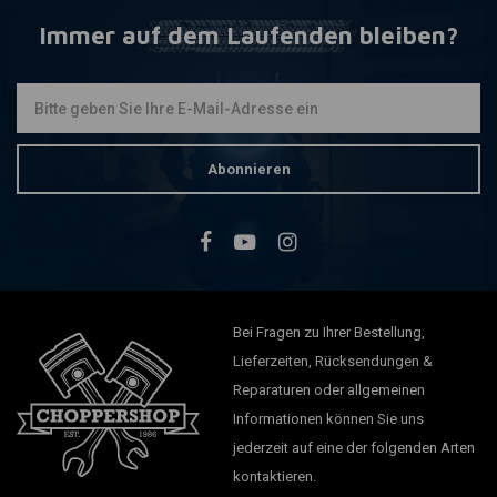
Immer auf dem Laufenden bleiben?
Abonnieren
Bei Fragen zu Ihrer Bestellung,
Lieferzeiten, Rücksendungen &
Reparaturen oder allgemeinen
Informationen können Sie uns
jederzeit auf eine der folgenden Arten
kontaktieren.