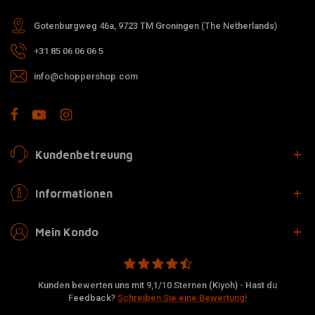
Gotenburgweg 46a, 9723 TM Groningen (The Netherlands)
+31 85 06 06 06 5
info@choppershop.com
Kundenbetreuung
Informationen
Mein Kondo
Kunden bewerten uns mit 9,1/10 Sternen (Kiyoh) - Hast du
Feedback?
Schreiben Sie eine Bewertung!