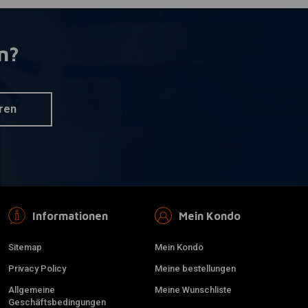
n?
ren
Informationen
Mein Kondo
Sitemap
Mein Kondo
Privacy Policy
Meine bestellungen
Allgemeine
Meine Wunschliste
Geschäftsbedingungen