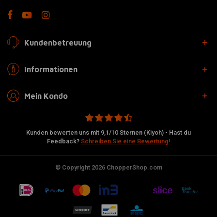
Kundenbetreuung
Informationen
Mein Kondo
Kunden bewerten uns mit 9,1/10 Sternen (Kiyoh) - Hast du
Feedback?
Schreiben Sie eine Bewertung!
© Copyright 2026 ChopperShop.com