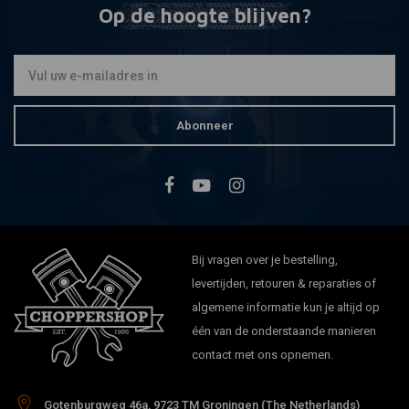
Op de hoogte blijven?
Abonneer
Bij vragen over je bestelling,
levertijden, retouren & reparaties of
algemene informatie kun je altijd op
één van de onderstaande manieren
contact met ons opnemen.
Gotenburgweg 46a, 9723 TM Groningen (The Netherlands)