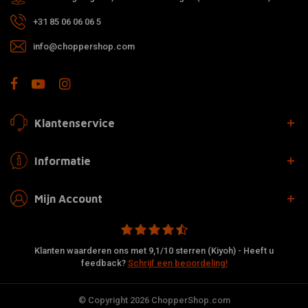
+31 85 06 06 06 5
info@choppershop.com
Klantenservice
Informatie
Mijn Account
Klanten waarderen ons met 9,1/10 sterren (Kiyoh) - Heeft u
feedback?
Schrijf een beoordeling!
© Copyright 2026 ChopperShop.com