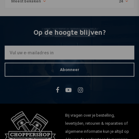
Meest bekeken
24
Op de hoogte blijven?
Abonneer
Bij vragen over je bestelling,
levertijden, retouren & reparaties of
algemene informatie kun je altijd op