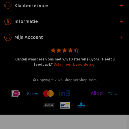
Klantenservice
Informatie
Mijn Account
Klanten waarderen ons met 9,1/10 sterren (Kiyoh) - Heeft u
feedback?
Schrijf een beoordeling!
© Copyright 2026 ChopperShop.com