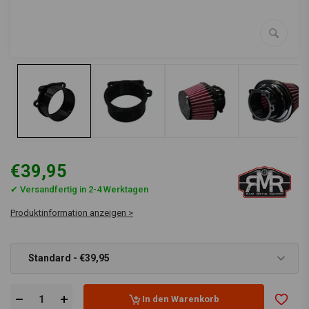
€39,95
✔ Versandfertig in 2-4 Werktagen
Produktinformation anzeigen >
Standard - €39,95
In den Warenkorb