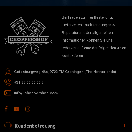
Bei Fragen zu Ihrer Bestellung,
Lieferzeiten, Rücksendungen &
Reparaturen oder allgemeinen
Informationen können Sie uns
jederzeit auf eine der folgenden Arten
kontaktieren.
Gotenburgweg 46a, 9723 TM Groningen (The Netherlands)
+31 85 06 06 06 5
info@choppershop.com
Kundenbetreuung