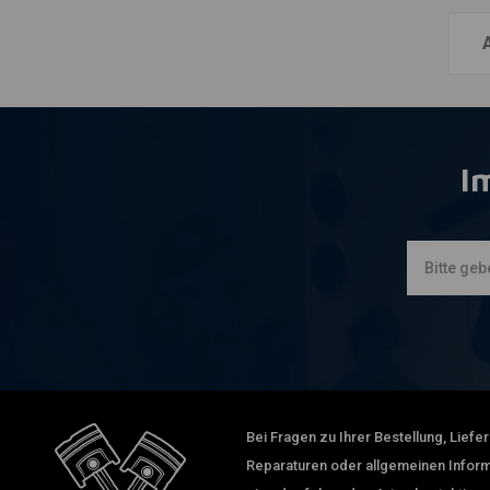
I
Bei Fragen zu Ihrer Bestellung, Lief
Reparaturen oder allgemeinen Inform