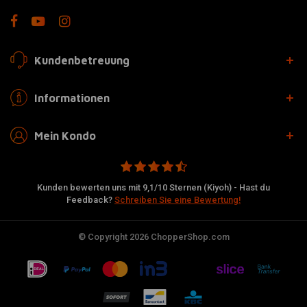
Kundenbetreuung
Informationen
Mein Kondo
Kunden bewerten uns mit 9,1/10 Sternen (Kiyoh) - Hast du
Feedback?
Schreiben Sie eine Bewertung!
© Copyright 2026 ChopperShop.com