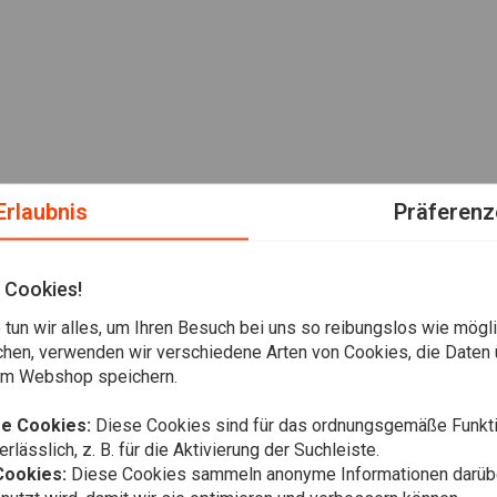
Erlaubnis
Präferenz
 Cookies!
tun wir alles, um Ihren Besuch bei uns so reibungslos wie mögli
chen, verwenden wir verschiedene Arten von Cookies, die Daten 
em Webshop speichern.
e Cookies:
Diese Cookies sind für das ordnungsgemäße Funkti
rlässlich, z. B. für die Aktivierung der Suchleiste.
Cookies:
Diese Cookies sammeln anonyme Informationen darübe