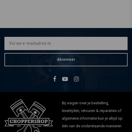
Abonneer
Bij vragen over je bestelling,
levertijden, retouren & reparaties of
algemene informatie kun je altijd op
één van de onderstaande manieren