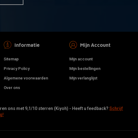
Informatie
Mijn Account
Sitemap
Mijn account
Privacy Policy
Mijn bestellingen
Algemene voorwaarden
Mijn verlanglijst
Over ons
en ons met 9,1/10 sterren (Kiyoh) - Heeft u feedback?
Schrijf
g!