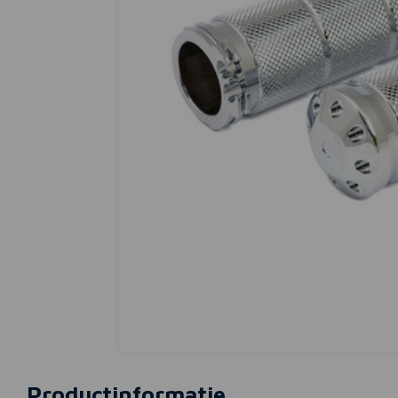
Productinformatie