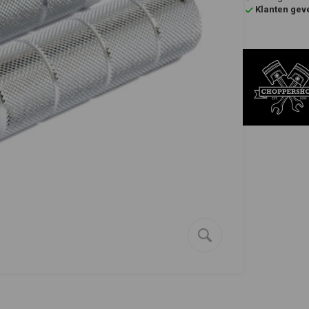
Klanten gev