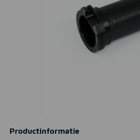
Productinformatie