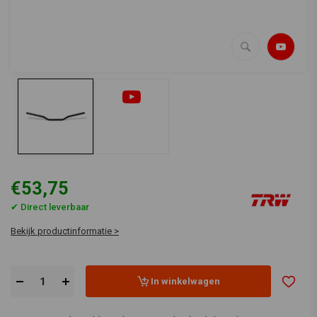
€53,75
✔ Direct leverbaar
Bekijk productinformatie >
In winkelwagen