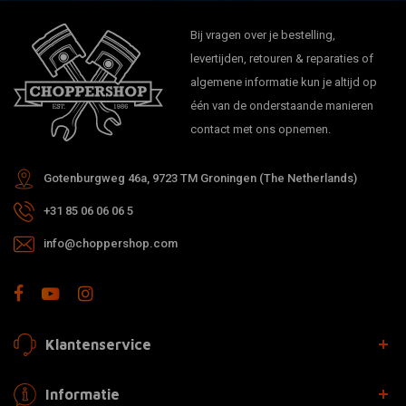
Bij vragen over je bestelling,
levertijden, retouren & reparaties of
algemene informatie kun je altijd op
één van de onderstaande manieren
contact met ons opnemen.
Gotenburgweg 46a, 9723 TM Groningen (The Netherlands)
+31 85 06 06 06 5
info@choppershop.com
Klantenservice
Informatie