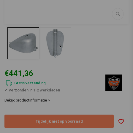
€441,36
Gratis verzending
✔ Verzonden in 1-2 werkdagen
Bekijk productinformatie >
Tijdelijk niet op voorraad