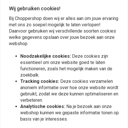
Wij gebruiken cookies!
Bij Choppershop doen wij er alles aan om jouw ervaring
met ons zo soepel mogelijk te laten verlopen!
Daarvoor gebruiken wij verschillende soorten cookies
Plaats ook een review
welke gegevens opslaan over jouw bezoek aan onze
webshop.
Noodzakelijke cookies:
Deze cookies zijn
Vergelijkbare producten
essentieel om onze website goed te laten
functioneren, zoals het mogelijk maken van de
zoekbalk.
Tracking cookies:
Deze cookies verzamelen
anoniem informatie over hoe onze website wordt
gebruikt, zodat we deze kunnen optimaliseren en
verbeteren.
Analytische cookies:
Na je bezoek aan onze
webshop kunnen we gepaste informatie tonen op
basis van je interesses.