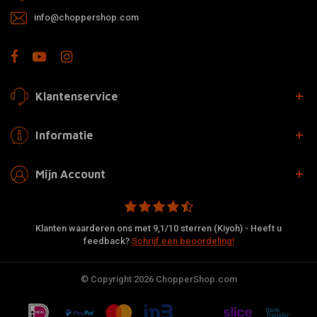
info@choppershop.com
Klantenservice
Informatie
Mijn Account
Klanten waarderen ons met 9,1/10 sterren (Kiyoh) - Heeft u
feedback?
Schrijf een beoordeling!
© Copyright 2026 ChopperShop.com