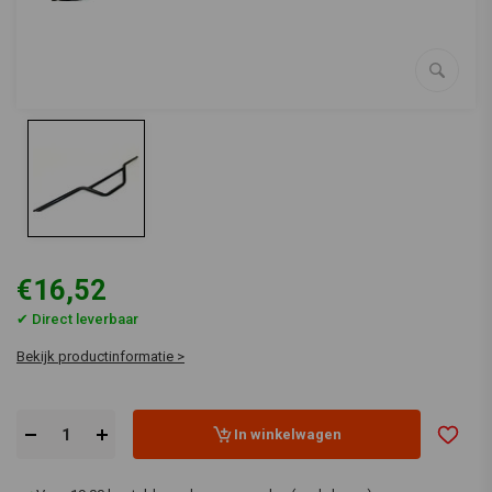
€16,52
✔ Direct leverbaar
Bekijk productinformatie >
In winkelwagen