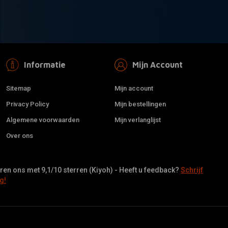
Informatie
Mijn Account
Sitemap
Mijn account
Privacy Policy
Mijn bestellingen
Algemene voorwaarden
Mijn verlanglijst
Over ons
en ons met 9,1/10 sterren (Kiyoh) - Heeft u feedback?
Schrijf
g!