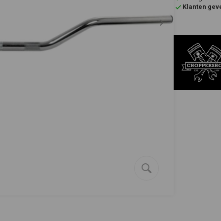
Klanten gev