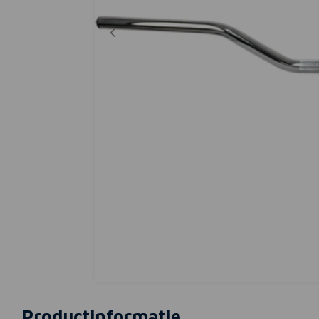
Productinformatie