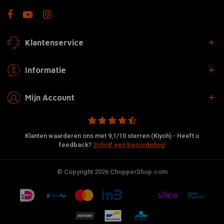
Klantenservice
Informatie
Mijn Account
Klanten waarderen ons met 9,1/10 sterren (Kiyoh) - Heeft u
feedback?
Schrijf een beoordeling!
© Copyright 2026 ChopperShop.com