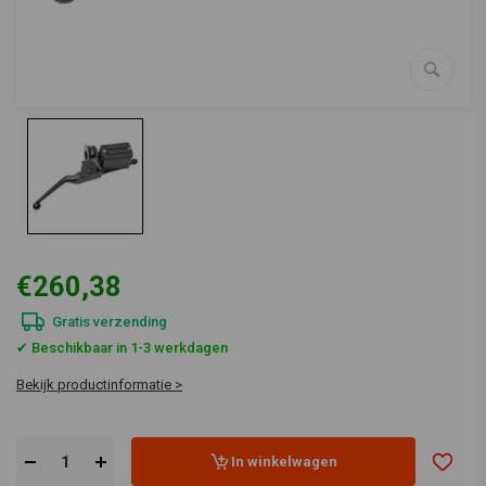
€260,38
Gratis verzending
✔ Beschikbaar in 1-3 werkdagen
Bekijk productinformatie >
In winkelwagen