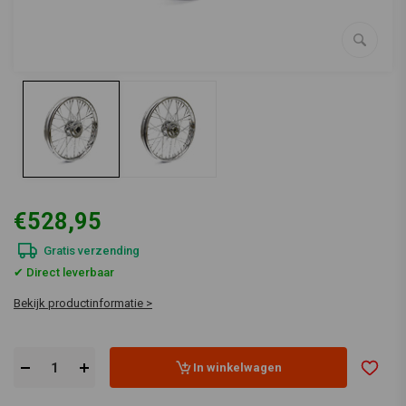
€528,95
Gratis verzending
✔ Direct leverbaar
Bekijk productinformatie >
In winkelwagen