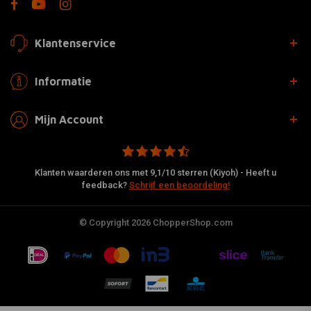
Klantenservice
Informatie
Mijn Account
Klanten waarderen ons met 9,1/10 sterren (Kiyoh) - Heeft u
feedback?
Schrijf een beoordeling!
© Copyright 2026 ChopperShop.com